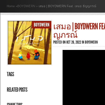
Home
»
BOYDWERN
»
เสมอ | BOYDWERN Feat. เหมย ธัญญภรณ์
เสมอ | BOYDWERN F
BOYDWERN
ญภรณ์
POSTED ON OCT 26, 2022 IN
BOYDWERN
TAGS
RELATED POSTS