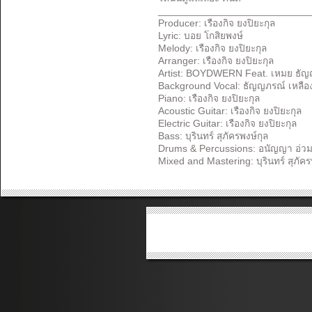
___________________________
Producer: เรืองกิจ ยงปิยะกุล
Lyric: บอย โกสิยพงษ์
Melody: เรืองกิจ ยงปิยะกุล
Arranger: เรืองกิจ ยงปิยะกุล
Artist: BOYDWERN Feat. เหมย ธั
Background Vocal: ธัญญภรณ์ เหลือง
Piano: เรืองกิจ ยงปิยะกุล
Acoustic Guitar: เรืองกิจ ยงปิยะกุล
Electric Guitar: เรืองกิจ ยงปิยะกุล
Bass: บุรินทร์​ สุภัครพงษ์กุล
Drums & Percussions: อนัญญา อ่ว
Mixed and Mastering: บุรินทร์​ สุภัคร