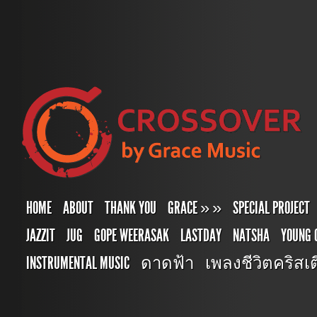
HOME
ABOUT
THANK YOU
GRACE
»
»
SPECIAL PROJECT
JAZZIT
JUG
GOPE WEERASAK
LASTDAY
NATSHA
YOUNG 
INSTRUMENTAL MUSIC
ดาดฟ้า
เพลงชีวิตคริสเตี