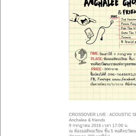
CROSSOVER LIVE : ACOUSTIC SE
Anchalee & friends
9 กรกฎาคม 2016 เวลา 17:00 น.
ณ ห้องออดิทอเรียม ชั้น 5 หอศิลปวั