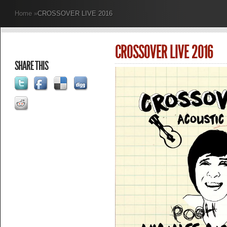
Home
»
CROSSOVER LIVE 2016
CROSSOVER LIVE 2016
SHARE THIS