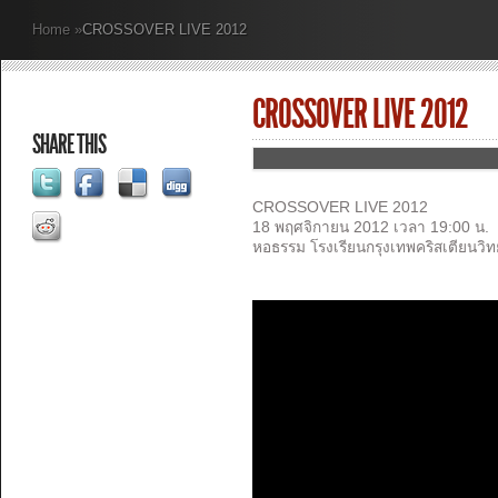
Home
»
CROSSOVER LIVE 2012
CROSSOVER LIVE 2012
SHARE THIS
CROSSOVER LIVE 2012
18 พฤศจิกายน 2012 เวลา 19:00 น.
หอธรรม โรงเรียนกรุงเทพคริสเตียนวิ
ท