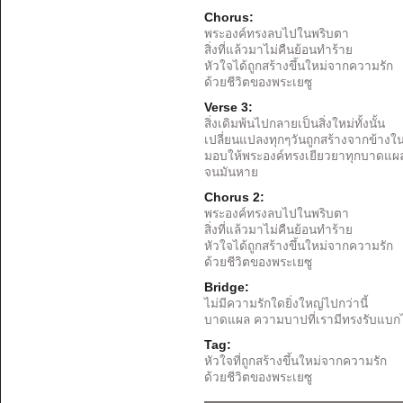
Chorus:
พระองค์ทรงลบไปในพริบตา
สิ่งที่แล้วมาไม่คืนย้อนทำร้าย
หัวใจได้ถูกสร้างขึ้นใหม่จากความรัก
ด้วยชีวิตของพระเยซู
Verse 3:
สิ่งเดิมพ้นไปกลายเป็นสิ่งใหม่ทั้งนั้น
เปลี่ยนแปลงทุกๆวันถูกสร้างจากข้างใ
มอบให้พระองค์ทรงเยียวยาทุกบาดแผลน
จนมันหาย
Chorus 2:
พระองค์ทรงลบไปในพริบตา
สิ่งที่แล้วมาไม่คืนย้อนทำร้าย
หัวใจได้ถูกสร้างขึ้นใหม่จากความรัก
ด้วยชีวิตของพระเยซู
Bridge:
ไม่มีความรักใดยิ่งใหญ่ไปกว่านี้
บาดแผล ความบาปที่เรามีทรงรับแบกไ
Tag:
หัวใจที่ถูกสร้างขึ้นใหม่จากความรัก
ด้วยชีวิตของพระเยซู