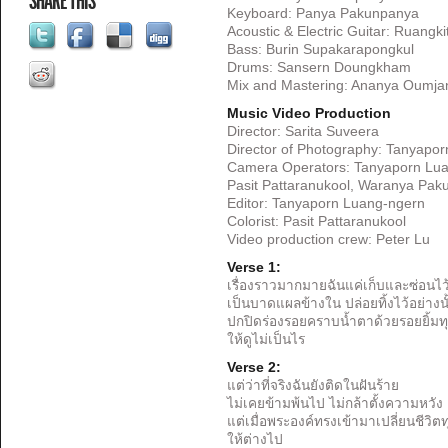
SHARE THIS
Keyboard: Panya Pakunpanya
Acoustic & Electric Guitar: Ruangki
Bass: Burin Supakarapongkul
Drums: Sansern Doungkham
Mix and Mastering: Ananya Oumja
Music Video Production
Director: Sarita Suveera
Director of Photography: Tanyapo
Camera Operators: Tanyaporn Lua
Pasit Pattaranukool, Waranya Pa
Editor: Tanyaporn Luang-ngern
Colorist: Pasit Pattaranukool
Video production crew: Peter Lu
Verse 1:
เรื่องราวมากมายฉันแค่เก็บและซ่อนไว
เป็นบาดแผลข้างใน ปล่อยทิ้งไว้อย่างนั
ปกปิดร่องรอยคราบน้ำตาด้วยรอยยิ้มทุ
ให้ดูไม่เป็นไร
Verse 2:
แต่ว่าที่จริงฉันยังติดในฝันร้าย
ไม่เคยข้ามพ้นไป ไม่กล้าตั้งความหวัง
แต่เมื่อพระองค์ทรงเข้ามาเปลี่ยนชีวิตท
ให้ต่างไป