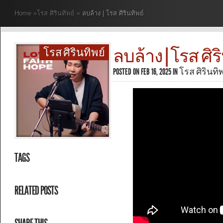
Home
»
โรส ศิรินทิพย์
»
ลบล้าง | โรส ศิรินทิพย์
ลบล้าง | โรส ศิร
โรส ศิรินทิพย์
POSTED ON FEB 16, 2025 IN
โรส ศิรินทิพ
TAGS
RELATED POSTS