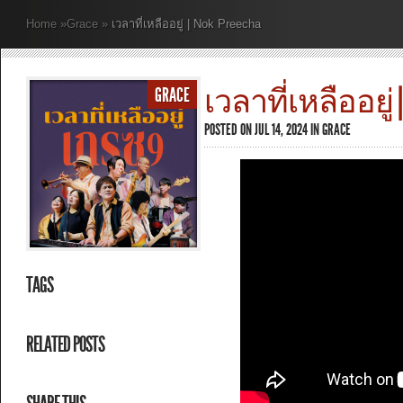
Home
»
Grace
»
เวลาที่เหลืออยู่ | Nok Preecha
เวลาที่เหลืออยู่ | 
GRACE
POSTED ON JUL 14, 2024 IN
GRACE
TAGS
RELATED POSTS