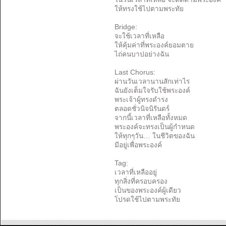
ให้ทรงใช้ไปตามพระทัย
Bridge:
จะใช้เวลาที่เหลือ
ให้คุ้มค่าที่พระองค์ยอมตาย
ไถ่คนบาปอย่างฉัน
Last Chorus:
ผ่านวันเวลานานสักเท่าไร
ฉันยังเต็มใจรับใช้พระองค์
พระเจ้าผู้ทรงดำรง
ตลอดชั่วนิจนิรันดร์
จากนี้เวลาที่เหลือทั้งหมด
พระองค์จะทรงเป็นผู้กำหนด
ให้ทุกๆวัน… ในชีวิตของฉัน
มีอยู่เพื่อพระองค์
Tag:
เวลาที่เหลืออยู่
ทุกสิ่งที่ครอบครอง
เป็นของพระองค์ผู้เดียว
โปรดใช้ไปตามพระทัย