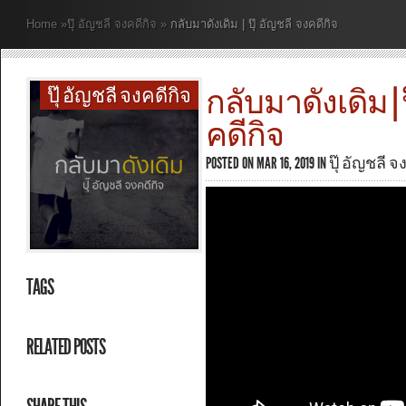
Home
»
ปุ๊ อัญชลี จงคดีกิจ
»
กลับมาดังเดิม | ปุ๊ อัญชลี จงคดีกิจ
กลับมาดังเดิม | 
ปุ๊ อัญชลี จงคดีกิจ
คดีกิจ
POSTED ON MAR 16, 2019 IN
ปุ๊ อัญชลี จ
TAGS
RELATED POSTS