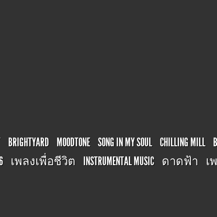
T
BRIGHTYARD
MOODTONE
SONG IN MY SOUL
CHILLING MILL
6
เพลงเพื่อชีวิต
INSTRUMENTAL MUSIC
ดาดฟ้า
เพ