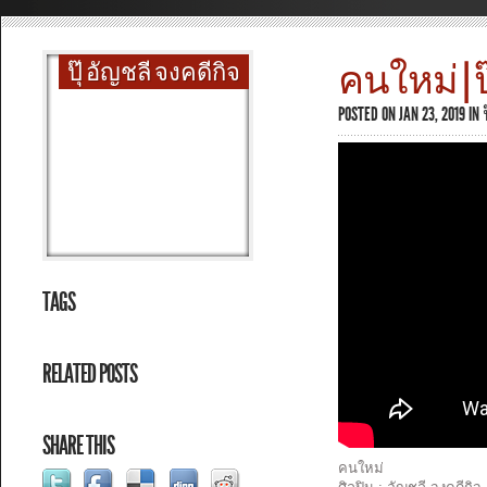
คนใหม่ | ป
ปุ๊ อัญชลี จงคดีกิจ
POSTED ON JAN 23, 2019 IN
TAGS
RELATED POSTS
SHARE THIS
คนใหม่