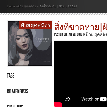
Home
»
ฝ้าย ยุคลฉัตร
»
สิ่งที่ขาดหาย | ฝ้าย ยุคลฉัตร
สิ่งที่ขาดหาย | 
ฝ้าย ยุคลฉัตร
POSTED ON JAN 29, 2018 IN
ฝ้าย ยุคลฉั
TAGS
RELATED POSTS