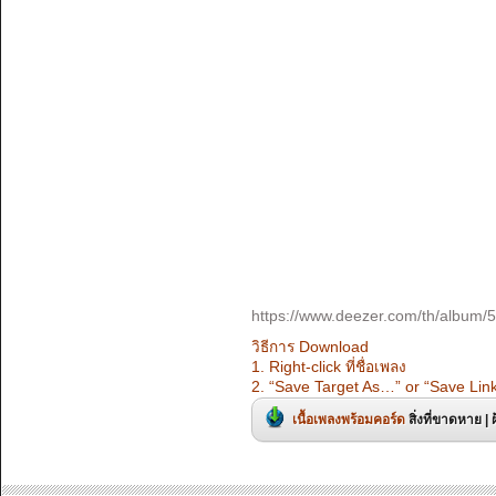
https://www.deezer.com/th/album
วิธีการ Download
1. Right-click ที่ชื่อเพลง
2. “Save Target As…” or “Save Lin
เนื้อเพลงพร้อมคอร์ด
สิ่งที่ขาดหาย | 