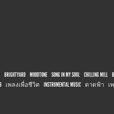
T
BRIGHTYARD
MOODTONE
SONG IN MY SOUL
CHILLING MILL
6
เพลงเพื่อชีวิต
INSTRUMENTAL MUSIC
ดาดฟ้า
เพ