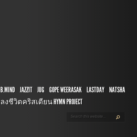
BB.MIND
JAZZIT
JUG
GOPE WEERASAK
LASTDAY
NATSHA
ลงชีวิตคริสเตียน HYMN PROJECT