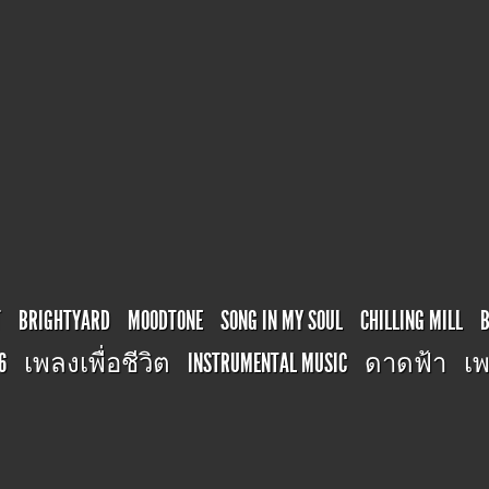
T
BRIGHTYARD
MOODTONE
SONG IN MY SOUL
CHILLING MILL
6
เพลงเพื่อชีวิต
INSTRUMENTAL MUSIC
ดาดฟ้า
เพ