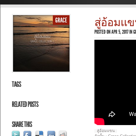
สู่อ้อมแขน
GRACE
POSTED ON APR 5, 2017 IN
G
TAGS
RELATED POSTS
SHARE THIS
::สู่อ้อมแขน
::