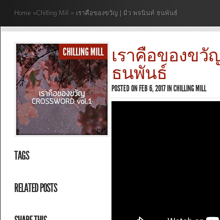
Home
»
Chilling Mill
»
เราคือของขวัญ | มิว พจนินท์ ธนพันธ์
เราคือของขวัญ 
CHILLING MILL
ธนพันธ์
POSTED ON FEB 6, 2017 IN
CHILLING MILL
TAGS
RELATED POSTS