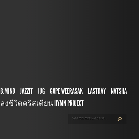
BB.MIND
JAZZIT
JUG
GOPE WEERASAK
LASTDAY
NATSHA
ลงชีวิตคริสเตียน HYMN PROJECT