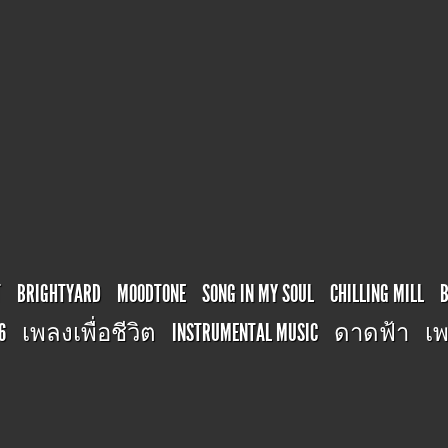
T
BRIGHTYARD
MOODTONE
SONG IN MY SOUL
CHILLING MILL
6
เพลงเพื่อชีวิต
INSTRUMENTAL MUSIC
ดาดฟ้า
เพ